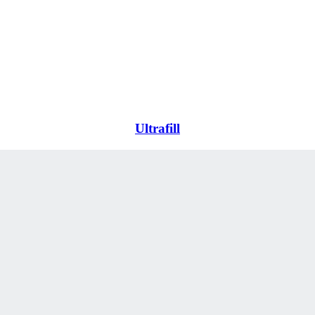
Ultrafill