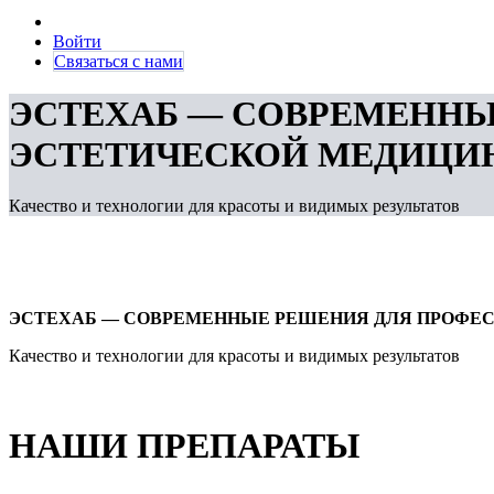
Войти
Связаться с нами
ЭСТЕХАБ — СОВРЕМЕНН
ЭСТЕТИЧЕСКОЙ МЕДИЦИ
Качество и технологии для красоты и видимых результатов
ЭСТЕХАБ — СОВРЕМЕННЫЕ РЕШЕНИЯ ДЛЯ ПРОФЕ
Качество и технологии для красоты и видимых результатов
НАШИ ПРЕПАРАТЫ