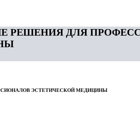
ЫЕ РЕШЕНИЯ ДЛЯ ПРОФЕС
НЫ
ССИОНАЛОВ ЭСТЕТИЧЕСКОЙ МЕДИЦИНЫ