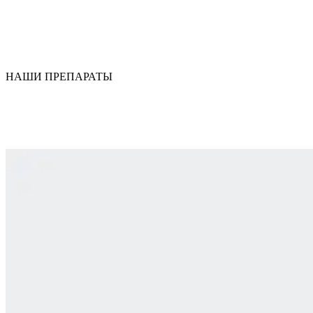
НАШИ ПРЕПАРАТЫ