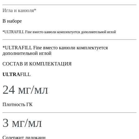
Игла и канюля*
В наборе
*ULTRAFILL Fine вместо канюли комплектуется дополнительной иглой
*ULTRAFILL Fine вместо канюли комплектуется
дополнительной иглой
СОСТАВ И КОМПЛЕКТАЦИЯ
ULTRA
FILL
24 мг/мл
Плотность ГК
3 мг/мл
Содержит лидокаин