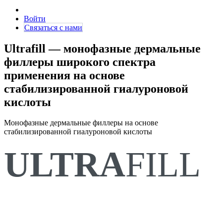
Войти
Связаться с нами
Ultrafill — монофазные дермальные
филлеры широкого спектра
применения на основе
стабилизированной гиалуроновой
кислоты
Монофазные дермальные филлеры на основе
стабилизированной гиалуроновой кислоты
ULTRA
FILL