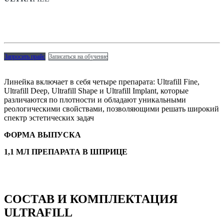
Запросить
прайс
Записаться
на
обучение
Линейка включает в себя четыре препарата: Ultrafill Fine,
Ultrafill Deep, Ultrafill Shape и Ultrafill Implant, которые
различаются по плотности и обладают уникальными
реологическими свойствами, позволяющими решать широкий
спектр эстетических задач
ФОРМА ВЫПУСКА
1,1 МЛ ПРЕПАРАТА В ШПРИЦЕ
СОСТАВ И КОМПЛЕКТАЦИЯ
ULTRA
FILL