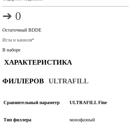
➔ 0
Остаточный BDDE
Игла и канюля*
В наборе
ХАРАКТЕРИСТИКА
ФИЛЛЕРОВ
ULTRA
FILL
Сравнительный параметр
ULTRAFILL Fine
Тип филлера
монофазный