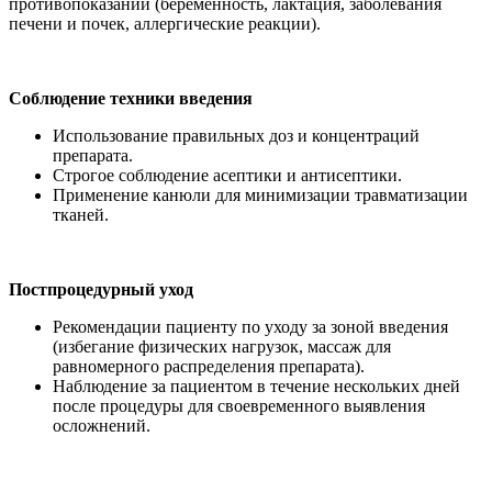
противопоказаний (беременность, лактация, заболевания
печени и почек, аллергические реакции).
Соблюдение техники введения
Использование правильных доз и концентраций
препарата.
Строгое соблюдение асептики и антисептики.
Применение канюли для минимизации травматизации
тканей.
Постпроцедурный уход
Рекомендации пациенту по уходу за зоной введения
(избегание физических нагрузок, массаж для
равномерного распределения препарата).
Наблюдение за пациентом в течение нескольких дней
после процедуры для своевременного выявления
осложнений.