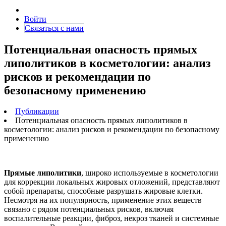
Войти
Связаться с нами
Потенциальная опасность прямых
липолитиков в косметологии: анализ
рисков и рекомендации по
безопасному применению
Публикации
Потенциальная опасность прямых липолитиков в
косметологии: анализ рисков и рекомендации по безопасному
применению
Прямые липолитики
, широко используемые в косметологии
для коррекции локальных жировых отложений, представляют
собой препараты, способные разрушать жировые клетки.
Несмотря на их популярность, применение этих веществ
связано с рядом потенциальных рисков, включая
воспалительные реакции, фиброз, некроз тканей и системные