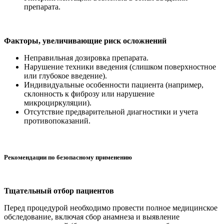
препарата.
Факторы, увеличивающие риск осложнений
Неправильная дозировка препарата.
Нарушение техники введения (слишком поверхностное
или глубокое введение).
Индивидуальные особенности пациента (например,
склонность к фиброзу или нарушение
микроциркуляции).
Отсутствие предварительной диагностики и учета
противопоказаний.
Рекомендации по безопасному применению
Тщательный отбор пациентов
Перед процедурой необходимо провести полное медицинское
обследование, включая сбор анамнеза и выявление