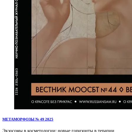
МЕТАМОРФОЗЫ № 49 2025
Экзосомы в косметологии: новые горизонты в терапии