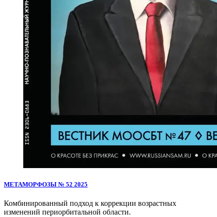
МЕТАМОРФОЗЫ № 52 2025
Комбинированный подход к коррекции возрастных
изменений периорбитальной области.