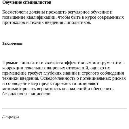
Обучение специалистов
Косметологи должны проходить регулярное обучение и
повышение квалификации, чтобы быть в курсе современных
протоколов и техник введения липолитиков.
Заключение
Прямые липолитики являются эффективным инструментом в
коррекции локальных жировых отложений, однако их
применение требует глубоких знаний и строгого соблюдения
техники введения. Осведомленность о потенциальных рисках
и соблюдение мер предосторожности позволяют
минимизировать вероятность осложнений и обеспечить
безопасность пациентов.
Литература