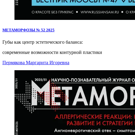
МЕТАМОРФОЗЫ № 52 2025
Губы как центр эстетического баланса:
современные возможности контурной пластики
Пермякова Маргарита Игоревна