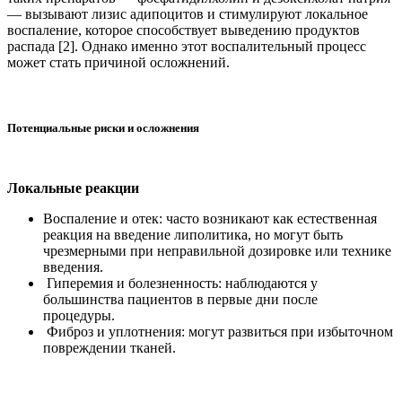
— вызывают лизис адипоцитов и стимулируют локальное
воспаление, которое способствует выведению продуктов
распада [2]. Однако именно этот воспалительный процесс
может стать причиной осложнений.
Потенциальные риски и осложнения
Локальные реакции
Воспаление и отек: часто возникают как естественная
реакция на введение липолитика, но могут быть
чрезмерными при неправильной дозировке или технике
введения.
Гиперемия и болезненность: наблюдаются у
большинства пациентов в первые дни после
процедуры.
Фиброз и уплотнения: могут развиться при избыточном
повреждении тканей.