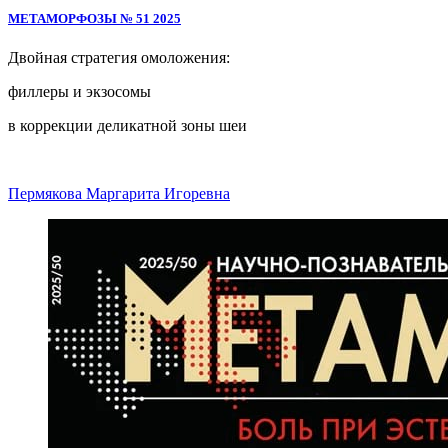
МЕТАМОРФОЗЫ № 51 2025
Двойная стратегия омоложения:
филлеры и экзосомы
в коррекции деликатной зоны шеи
Пермякова Маргарита Игоревна