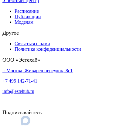
Учебный центр
Расписание
Публикации
Моделям
Другое
Связаться с нами
Политика конфиденциальности
ООО «Эстехаб»
г. Москва, Живарев переулок, 8c1
+7 495 142-71-41
info@estehub.ru
Подписывайтесь