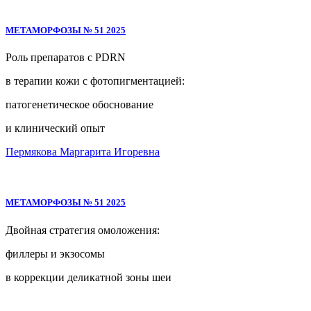
МЕТАМОРФОЗЫ № 51 2025
Роль препаратов с PDRN
в терапии кожи с фотопигментацией:
патогенетическое обоснование
и клинический опыт
Пермякова Маргарита Игоревна
МЕТАМОРФОЗЫ № 51 2025
Двойная стратегия омоложения:
филлеры и экзосомы
в коррекции деликатной зоны шеи