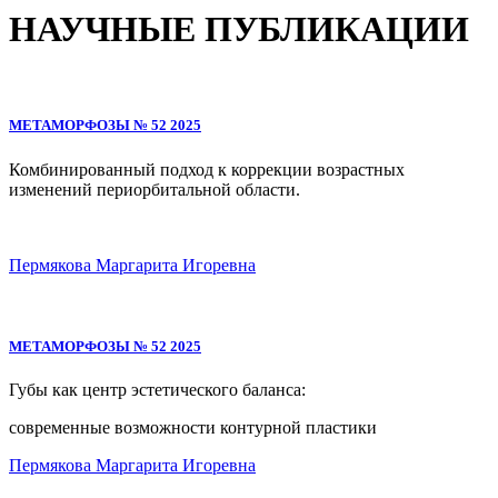
НАУЧНЫЕ ПУБЛИКАЦИИ
МЕТАМОРФОЗЫ № 52 2025
Комбинированный подход к коррекции возрастных
изменений периорбитальной области.
Пермякова Маргарита Игоревна
МЕТАМОРФОЗЫ № 52 2025
Губы как центр эстетического баланса:
современные возможности контурной пластики
Пермякова Маргарита Игоревна