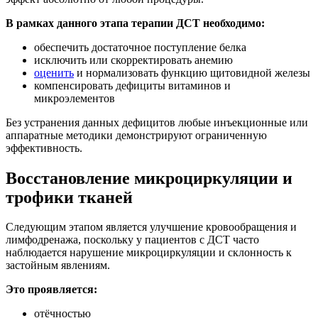
В рамках данного этапа терапии ДСТ необходимо:
обеспечить достаточное поступление белка
исключить или скорректировать анемию
оценить
и нормализовать функцию щитовидной железы
компенсировать дефициты витаминов и
микроэлементов
Без устранения данных дефицитов любые инъекционные или
аппаратные методики демонстрируют ограниченную
эффективность.
Восстановление микроциркуляции и
трофики тканей
Следующим этапом является улучшение кровообращения и
лимфодренажа, поскольку у пациентов с ДСТ часто
наблюдается нарушение микроциркуляции и склонность к
застойным явлениям.
Это проявляется:
отёчностью