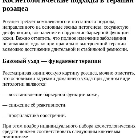
розацеа
Розацеа требует комплексного и поэтапного подхода,
направленного на основные звенья патогенеза: сосудистую
дисфункцию, воспаление и нарушение барьерной функции
кожи. Важно отметить, что полное излечение заболевания
невозможно, однако при правильно выстроенной терапии
возможно достижение длительной и стабильной ремиссии.
Базовый уход — фундамент терапии
Рассматривая клиническую картину розацеа, можно отметить,
что
основными задачами домашнего ухода
при данном виде
патологии являются:
— восстановление барьерной функции кожи,
— снижение её реактивности,
— профилактика обострений.
При этом подбор индивидуального набора косметологических
средств должен соответствовать следующим ключевым
принципам: