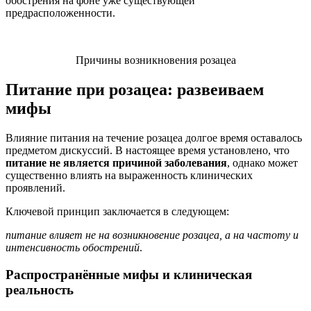
обострения на фоне уже существующей
предрасположенности.
Причины возникновения розацеа
Питание при розацеа: развеиваем
мифы
Влияние питания на течение розацеа долгое время оставалось
предметом дискуссий. В настоящее время установлено, что
питание не является причиной заболевания
, однако может
существенно влиять на выраженность клинических
проявлений.
Ключевой принцип заключается в следующем:
питание влияет не на возникновение розацеа, а на частоту и
интенсивность обострений
.
Распространённые мифы и клиническая
реальность