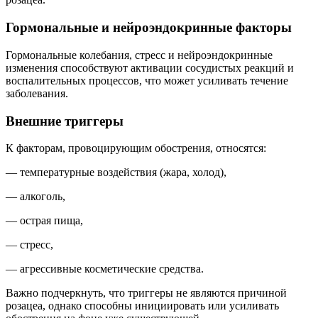
Гормональные и нейроэндокринные факторы
Гормональные колебания, стресс и нейроэндокринные
изменения способствуют активации сосудистых реакций и
воспалительных процессов, что может усиливать течение
заболевания.
Внешние триггеры
К факторам,
провоцирующим обострения
, относятся:
— температурные воздействия (жара, холод),
— алкоголь,
— острая пища,
— стресс,
— агрессивные косметические средства.
Важно подчеркнуть, что триггеры не являются причиной
розацеа, однако способны инициировать или усиливать